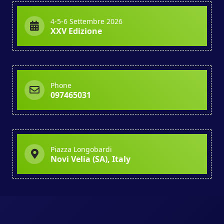
4-5-6 Settembre 2026
XXV Edizione
Phone
097465031
Piazza Longobardi
Novi Velia (SA), Italy